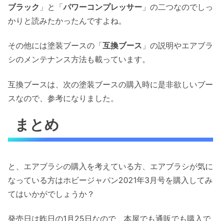
ブラック
」と「
パワーコンプレッサー
」の二つなのでしっ
かりと読みたかったんですよね。
その他には塗装ブースの「
互換ブース
」の説明やエアブラ
シのメンテナンス方法も載っています。
互換ブースは、次の塗装ブースの購入時に是非欲しいブー
スなので、参考になりました。
まとめ
と、エアブラシの購入を考えている方、エアブラシが気に
なっている方はホビージャパン2021年3月号を購入してみ
てはいかがでしょうか？
発売日は昨日の1月25日なので、本屋でも通販でも購入で