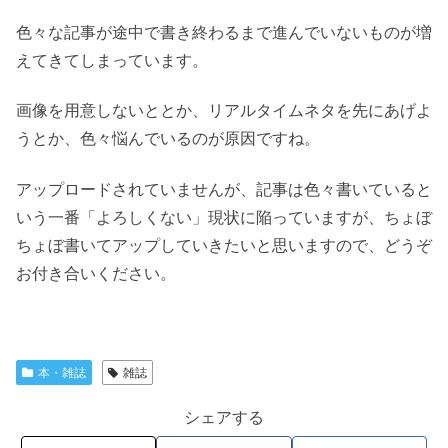
色々な記事が途中で書き終わるまで進んでいないものが増
えてきてしまっています。
画像を用意しないととか、リアルタイムネタを先にあげよ
うとか、色々悩んでいるのが原因ですね。
アップロードされていませんが、記事は色々書いていると
いう一番「よろしくない」現状に陥っていますが、ちょぼ
ちょぼ書いてアップしていきたいと思いますので、どうぞ
お付き合いください。
本・雑誌
雑誌
シェアする