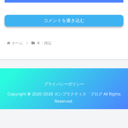
コメントを書き込む
ホーム
本・雑誌
プライバシーポリシー
Copyright © 2020-2026 ガンプラクティス ブログ All Rights
Reserved.