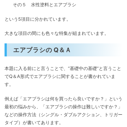
その５ 水性塗料とエアブラシ
という5項目に分かれています。
大きな項目の間にも色々な特集が組まれています。
エアブラシの Q＆Ａ
本題に入る前にと言うことで、”基礎中の基礎”と言うこと
でQ＆A形式でエアブラシに関することが書かれていま
す。
例えば「エアブラシは何を買ったら良いですか？」という
最初の悩みから、「エアブラシの操作は難しいですか？」
などの操作方法（シングル・ダブルアクション、トリガー
タイプ）が書いてあります。