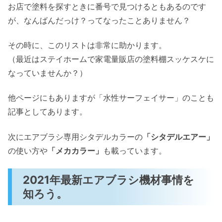
お店で塗料を探すときに番号で見つけるともあるのです
が、なんばんだっけ？ってなったことありません？
その時に、このリストは非常に助かります。
（最近はステイホームで家電量販店の塗料棚スッケスケに
なっていませんか？）
他ページにもありますが「水性サーフェイサー」のことも
記事としてあります。
次にエアブラシ専用シタデルカラーの
「シタデルエアー」
の使い方や
「メカカラー」
も載っています。
2021年最新エアブラシ機材事情を
知ろう。