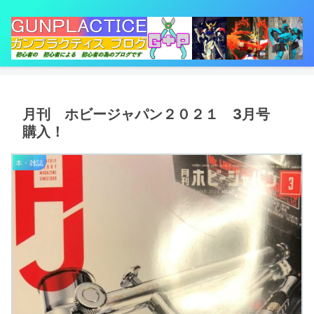
月刊 ホビージャパン２０２１ 3月号
購入！
本・雑誌