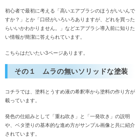
初心者で最初に考える「高いエアブラシのほうがいいんで
すか？」とか「口径がいろいろありますが、どれを買った
らいいかわかりません。」などエアブラシ導入前に知りた
い情報が簡潔に答えられています。
こちらはだいたい3ページあります。
その１ ムラの無いソリッドな塗装
コチラでは、塗料とうすめ液の希釈率から塗料の作り方が
載っています。
発色の仕組みとして「重ね吹き」と「一発吹き」の説明
や、ベタ塗りの基本的な進め方がサンプル画像と共に紹介
されています。