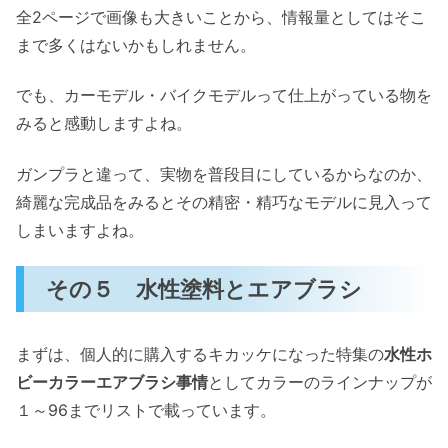
全2ページで画像も大きいことから、情報量としてはそこ
まで多くはないかもしれません。
でも、カーモデル・バイクモデルって仕上がっている物を
みると感動しますよね。
ガンプラと違って、実物を普段目にしているからなのか、
綺麗な完成品をみるとその精密・精巧なモデルに見入って
しまいますよね。
その５ 水性塗料とエアブラシ
まずは、個人的に購入するキカッケになった特集の
水性ホ
ビーカラーエアブラシ事情
としてカラーのラインナップが
１～96までリストで載っています。