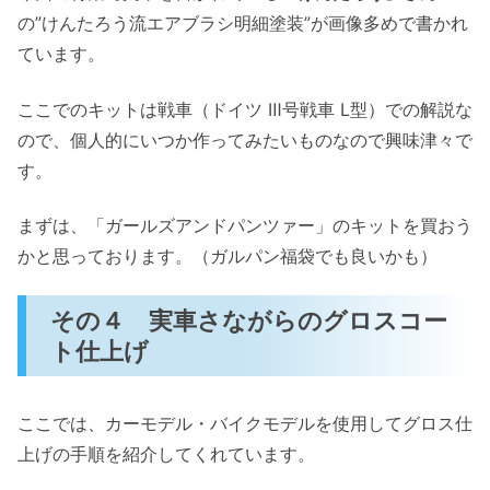
の”けんたろう流エアブラシ明細塗装”が画像多めで書かれ
ています。
ここでのキットは戦車（ドイツ Ⅲ号戦車 L型）での解説な
ので、個人的にいつか作ってみたいものなので興味津々で
す。
まずは、「ガールズアンドパンツァー」のキットを買おう
かと思っております。（ガルパン福袋でも良いかも）
その４ 実車さながらのグロスコー
ト仕上げ
ここでは、カーモデル・バイクモデルを使用してグロス仕
上げの手順を紹介してくれています。