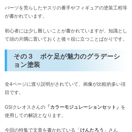
パーツを荒らしたヤスリの番手やフィギュアの塗装工程等
が書かれています。
初心者には少し難しいことが書かれていますが、知識とし
て頭の片隅に置いておくと後々役に立つことばかりです。
その３ ボケ足が魅力のグラデーシ
ョン塗装
全4ページに渡り説明がされていて、画像が比較的多い項
目です。
GSIクレオスさんの
「カラーモジュレーションセット」
を
使用しての解説となります。
今回の特集で文章を書かれている「
けんたろう
」さん