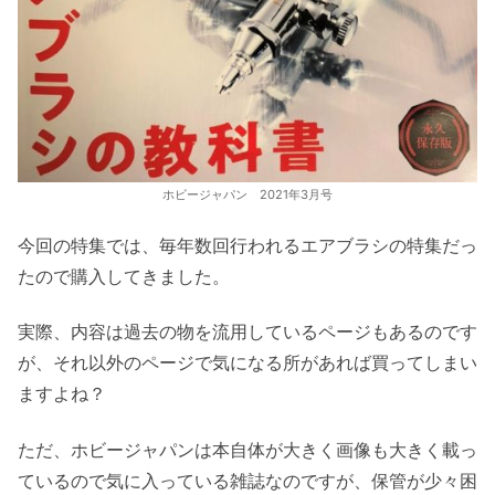
ホビージャパン 2021年3月号
今回の特集では、毎年数回行われるエアブラシの特集だっ
たので購入してきました。
実際、内容は過去の物を流用しているページもあるのです
が、それ以外のページで気になる所があれば買ってしまい
ますよね？
ただ、ホビージャパンは本自体が大きく画像も大きく載っ
ているので気に入っている雑誌なのですが、保管が少々困