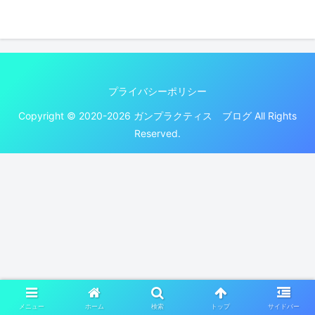
プライバシーポリシー
Copyright © 2020-2026 ガンプラクティス ブログ All Rights
Reserved.
メニュー
ホーム
検索
トップ
サイドバー